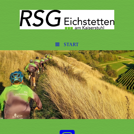
START