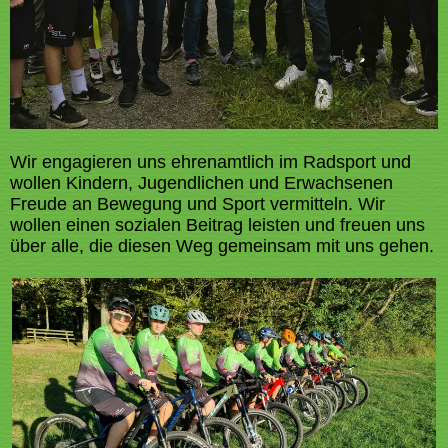
Wir engagieren uns ehrenamtlich im Radsport und
wollen Kindern, Jugendlichen und Erwachsenen
Freude an Bewegung und Sport vermitteln. Wir
wollen einen sozialen Beitrag leisten und freuen uns
über alle, die diesen Weg gemeinsam mit uns gehen.