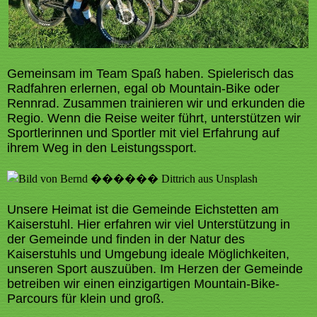
Gemeinsam im Team Spaß haben. Spielerisch das
Radfahren erlernen, egal ob Mountain-Bike oder
Rennrad. Zusammen trainieren wir und erkunden die
Regio. Wenn die Reise weiter führt, unterstützen wir
Sportlerinnen und Sportler mit viel Erfahrung auf
ihrem Weg in den Leistungssport.
Unsere Heimat ist die Gemeinde Eichstetten am
Kaiserstuhl. Hier erfahren wir viel Unterstützung in
der Gemeinde und finden in der Natur des
Kaiserstuhls und Umgebung ideale Möglichkeiten,
unseren Sport auszuüben. Im Herzen der Gemeinde
betreiben wir einen einzigartigen Mountain-Bike-
Parcours für klein und groß.